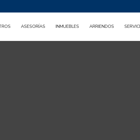
TROS
ASESORÍAS
INMUEBLES
ARRIENDOS
SERVIC