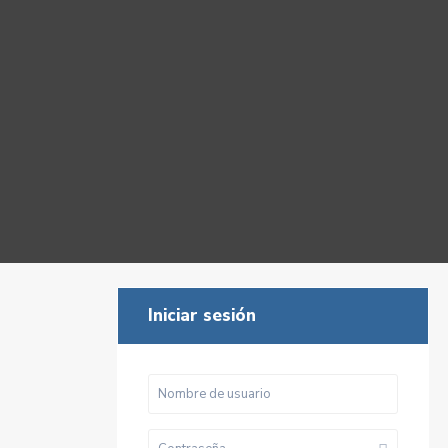
Iniciar sesión