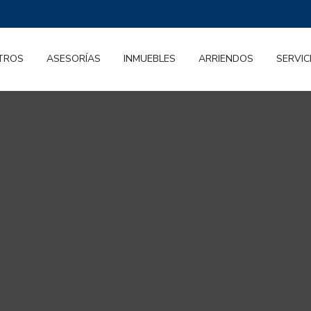
TROS
ASESORÍAS
INMUEBLES
ARRIENDOS
SERVIC