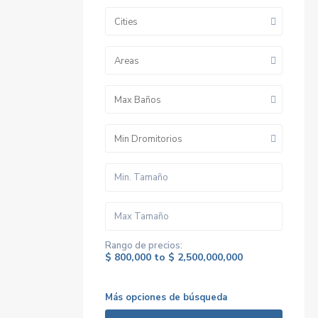
Cities
Areas
Max Baños
Min Dromitorios
Rango de precios:
$ 800,000 to $ 2,500,000,000
Más opciones de búsqueda